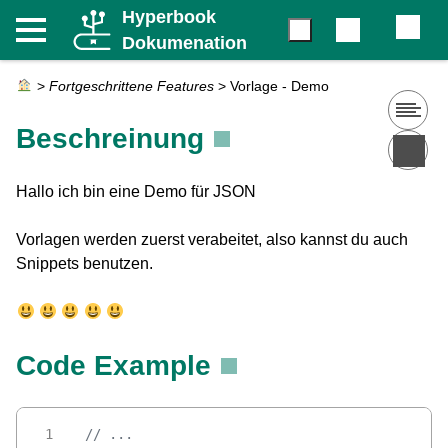
Hyperbook
Dokumenation
>
Fortgeschrittene Features
>
Vorlage - Demo
Beschreinung
Hallo ich bin eine Demo für JSON
Vorlagen werden zuerst verabeitet, also kannst du auch
Snippets benutzen.
Code Example
// ...