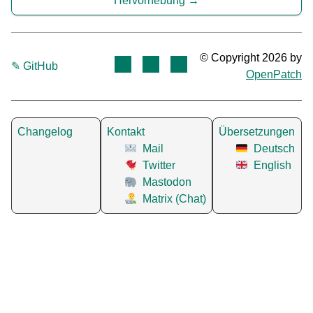
Hervorhebung
© Copyright 2026 by
✎ GitHub
OpenPatch
Changelog
Kontakt
Übersetzungen
Mail
Deutsch
Twitter
English
Mastodon
Matrix (Chat)