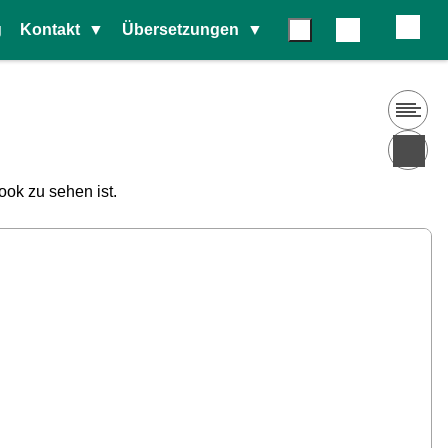
g
Kontakt
Übersetzungen
ook zu sehen ist.