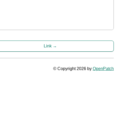
Link
© Copyright 2026 by
OpenPatch